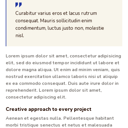
Curabitur varius eros et lacus rutrum
consequat. Mauris sollicitudin enim
condimentum, luctus justo non, molestie
nisl.
Lorem ipsum dolor sit amet, consectetur adipisicing
elit, sed do eiusmod tempor incididunt ut labore et
dolore magna aliqua. Ut enim ad minim veniam, quis
nostrud exercitation ullamco laboris nisi ut aliquip
ex ea commodo consequat. Duis aute irure dolor in
reprehenderit. Lorem ipsum dolor sit amet,
consectetur adipiscing elit.
Creative approach to every project
Aenean et egestas nulla. Pellentesque habitant
morbi tristique senectus et netus et malesuada