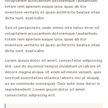
voluptatem accusantium doloremque laudantium,
totam rem aperiam eaque ipsa, quae ab illo
inventore veritatis et quasi architecto beatae vitae
dicta sunt, explicabo.
Sed ut perspiciatis, unde omnis iste natus error sit
voluptatem accusantium doloremque laudantium,
totam rem aperiam eaque ipsa, quae ab illo
inventore veritatis et quasi architecto beatae vitae
dicta sunt, explicabo.
Lorem ipsum dolor sit amet, consectetur adipisicing
elit, sed do eiusmod tempor incididunt ut labore et
dolore magna aliqua. Ut enim ad minim veniam, quis
nostrud exercitation ullamco laboris nisi ut aliquip
ex ea commodo consequat. Duis aute irure dolor in
reprehenderit. Lorem ipsum dolor sit amet,
consectetur adipiscing elit.