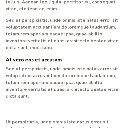
tellus. Aenean leo ligula, porttitor eu, consequat
vitae, eleifend ac, enim.
Sed ut perspiciatis, unde omnis iste natus error sit
voluptatem accusantium doloremque laudantium,
totam rem aperiam eaque ipsa, quae ab illo
inventore veritatis et quasi architecto beatae vitae
dicta sunt, explicabo.
At vero eos et accusam
Sed ut perspiciatis, unde omnis iste natus error sit
voluptatem accusantium doloremque laudantium,
totam rem aperiam eaque ipsa, quae ab illo
inventore veritatis et quasi architecto beatae vitae
dicta sunt.
Ut perspiciatis, unde omnis iste natus error sit