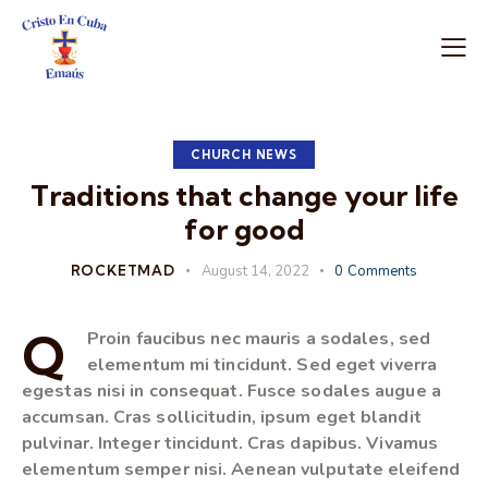
CHURCH NEWS
Traditions that change your life
for good
ROCKETMAD
August 14, 2022
0
Comments
Q
Proin faucibus nec mauris a sodales, sed
elementum mi tincidunt. Sed eget viverra
egestas nisi in consequat. Fusce sodales augue a
accumsan. Cras sollicitudin, ipsum eget blandit
pulvinar. Integer tincidunt. Cras dapibus. Vivamus
elementum semper nisi. Aenean vulputate eleifend