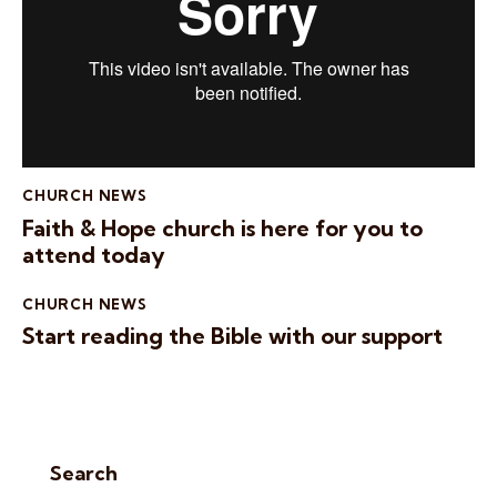
CHURCH NEWS
Faith & Hope church is here for you to
attend today
CHURCH NEWS
Start reading the Bible with our support
Search