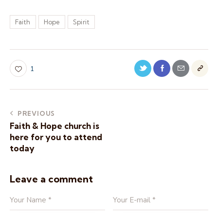
Faith
Hope
Spirit
1
PREVIOUS
Faith & Hope church is
here for you to attend
today
Leave a comment