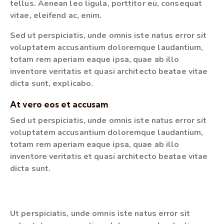
tellus. Aenean leo ligula, porttitor eu, consequat
vitae, eleifend ac, enim.
Sed ut perspiciatis, unde omnis iste natus error sit
voluptatem accusantium doloremque laudantium,
totam rem aperiam eaque ipsa, quae ab illo
inventore veritatis et quasi architecto beatae vitae
dicta sunt, explicabo.
At vero eos et accusam
Sed ut perspiciatis, unde omnis iste natus error sit
voluptatem accusantium doloremque laudantium,
totam rem aperiam eaque ipsa, quae ab illo
inventore veritatis et quasi architecto beatae vitae
dicta sunt.
Ut perspiciatis, unde omnis iste natus error sit