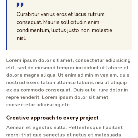
Curabitur varius eros et lacus rutrum
consequat. Mauris sollicitudin enim
condimentum, luctus justo non, molestie
nisl.
Lorem ipsum dolor sit amet, consectetur adipisicing
elit, sed do eiusmod tempor incididunt ut labore et
dolore magna aliqua. Ut enim ad minim veniam, quis
nostrud exercitation ullamco laboris nisi ut aliquip
ex ea commodo consequat. Duis aute irure dolor in
reprehenderit. Lorem ipsum dolor sit amet,
consectetur adipiscing elit.
Creative approach to every project
Aenean et egestas nulla. Pellentesque habitant
morbi tristique senectus et netus et malesuada