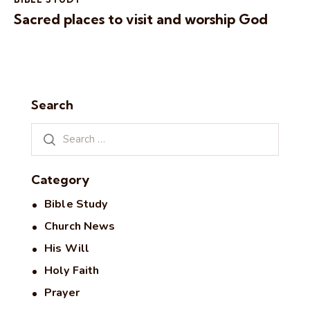
Sacred places to visit and worship God
Search
Category
Bible Study
Church News
His Will
Holy Faith
Prayer