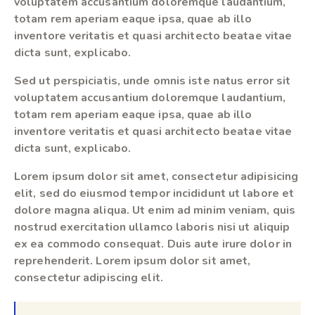
voluptatem accusantium doloremque laudantium,
totam rem aperiam eaque ipsa, quae ab illo
inventore veritatis et quasi architecto beatae vitae
dicta sunt, explicabo.
Sed ut perspiciatis, unde omnis iste natus error sit
voluptatem accusantium doloremque laudantium,
totam rem aperiam eaque ipsa, quae ab illo
inventore veritatis et quasi architecto beatae vitae
dicta sunt, explicabo.
Lorem ipsum dolor sit amet, consectetur adipisicing
elit, sed do eiusmod tempor incididunt ut labore et
dolore magna aliqua. Ut enim ad minim veniam, quis
nostrud exercitation ullamco laboris nisi ut aliquip
ex ea commodo consequat. Duis aute irure dolor in
reprehenderit. Lorem ipsum dolor sit amet,
consectetur adipiscing elit.