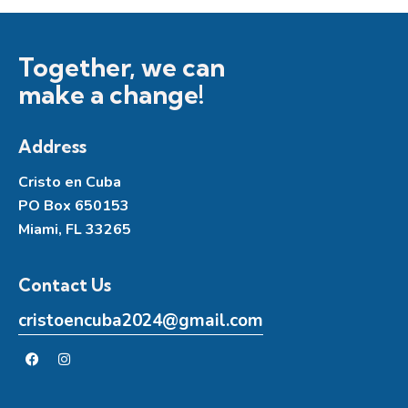
Together, we can
make a change!
Address
Cristo en Cuba
PO Box 650153
Miami, FL 33265
Contact Us
cristoencuba2024@gmail.com