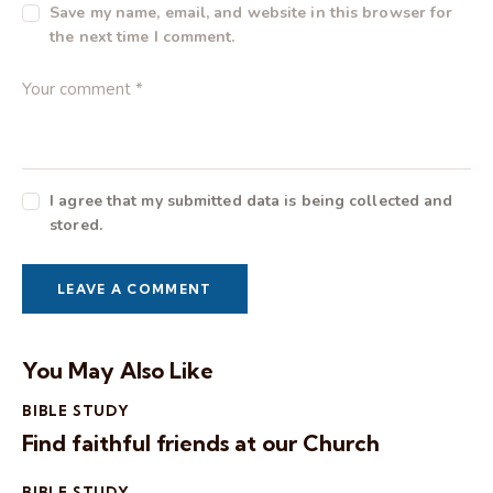
Save my name, email, and website in this browser for
the next time I comment.
I agree that my submitted data is being collected and
stored.
You May Also Like
BIBLE STUDY
Find faithful friends at our Church
BIBLE STUDY