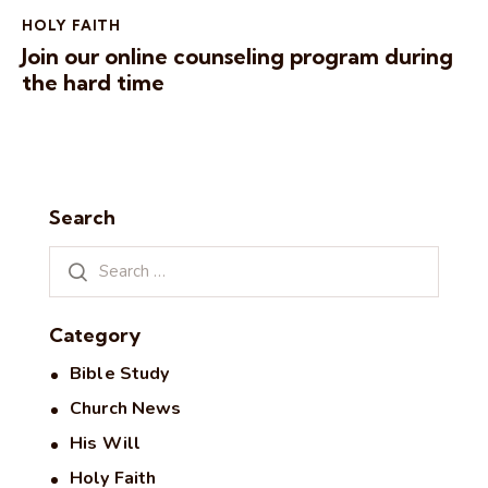
HOLY FAITH
Join our online counseling program during
the hard time
Search
Category
Bible Study
Church News
His Will
Holy Faith