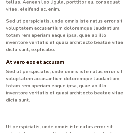
tellus. Aenean leo ligula, porttitor eu, consequat
vitae, eleifend ac, enim.
Sed ut perspiciatis, unde omnis iste natus error sit
voluptatem accusantium doloremque laudantium,
totam rem aperiam eaque ipsa, quae ab illo
inventore veritatis et quasi architecto beatae vitae
dicta sunt, explicabo.
At vero eos et accusam
Sed ut perspiciatis, unde omnis iste natus error sit
voluptatem accusantium doloremque laudantium,
totam rem aperiam eaque ipsa, quae ab illo
inventore veritatis et quasi architecto beatae vitae
dicta sunt.
Ut perspiciatis, unde omnis iste natus error sit