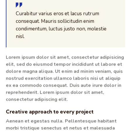
Curabitur varius eros et lacus rutrum
consequat. Mauris sollicitudin enim
condimentum, luctus justo non, molestie
nisl.
Lorem ipsum dolor sit amet, consectetur adipisicing
elit, sed do eiusmod tempor incididunt ut labore et
dolore magna aliqua. Ut enim ad minim veniam, quis
nostrud exercitation ullamco laboris nisi ut aliquip
ex ea commodo consequat. Duis aute irure dolor in
reprehenderit. Lorem ipsum dolor sit amet,
consectetur adipiscing elit.
Creative approach to every project
Aenean et egestas nulla. Pellentesque habitant
morbi tristique senectus et netus et malesuada