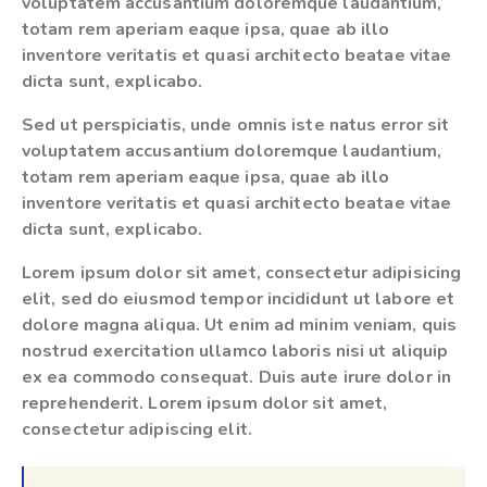
voluptatem accusantium doloremque laudantium,
totam rem aperiam eaque ipsa, quae ab illo
inventore veritatis et quasi architecto beatae vitae
dicta sunt, explicabo.
Sed ut perspiciatis, unde omnis iste natus error sit
voluptatem accusantium doloremque laudantium,
totam rem aperiam eaque ipsa, quae ab illo
inventore veritatis et quasi architecto beatae vitae
dicta sunt, explicabo.
Lorem ipsum dolor sit amet, consectetur adipisicing
elit, sed do eiusmod tempor incididunt ut labore et
dolore magna aliqua. Ut enim ad minim veniam, quis
nostrud exercitation ullamco laboris nisi ut aliquip
ex ea commodo consequat. Duis aute irure dolor in
reprehenderit. Lorem ipsum dolor sit amet,
consectetur adipiscing elit.