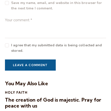
Save my name, email, and website in this browser for
the next time I comment.
I agree that my submitted data is being collected and
stored.
You May Also Like
HOLY FAITH
The creation of God is majestic. Pray for
peace with us