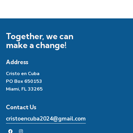
Together, we can
make a change!
Address
Cristo en Cuba
PO Box 650153
Miami, FL 33265
Contact Us
cristoencuba2024@gmail.com